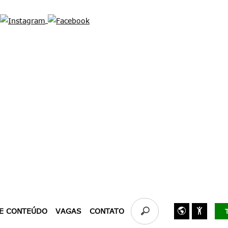
Buscar
E CONTEÚDO
VAGAS
CONTATO