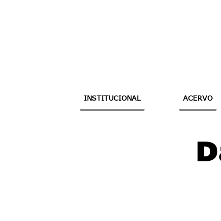
INSTITUCIONAL
ACERVO
D