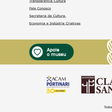
Transparência Cultura
Fale Conosco
Secretaria da Cultura,
Economia e Indústria Criativas
Apoie
o museu
Todos