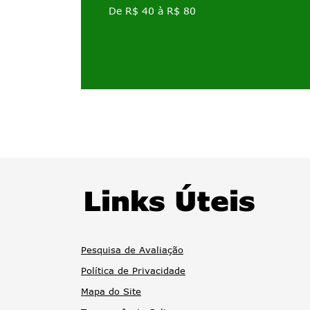
De R$ 40 à R$ 80
Links Úteis
Pesquisa de Avaliação
Política de Privacidade
Mapa do Site