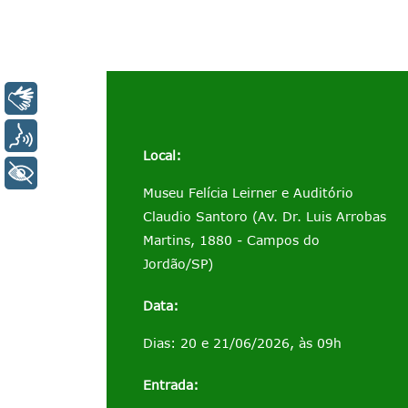
LIBRAS
VOZ
Local:
+ ACESSIBILIDADE
Museu Felícia Leirner e Auditório
Claudio Santoro (Av. Dr. Luis Arrobas
Martins, 1880 - Campos do
Jordão/SP)
Data:
Dias: 20 e 21/06/2026, às 09h
Entrada: