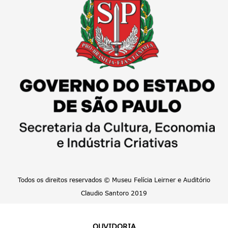
Todos os direitos reservados © Museu Felícia Leirner e Auditório
Claudio Santoro 2019
OUVIDORIA