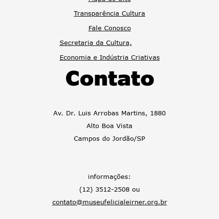
Transparência Cultura
Fale Conosco
Secretaria da Cultura,
Economia e Indústria Criativas
Contato
Av. Dr. Luis Arrobas Martins, 1880
Alto Boa Vista
Campos do Jordão/SP
informações:
(12) 3512-2508 ou
contato@museufelicialeirner.org.br