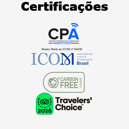
Certificações