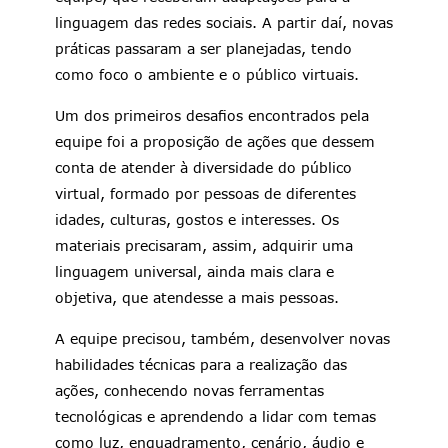
linguagem das redes sociais. A partir daí, novas
práticas passaram a ser planejadas, tendo
como foco o ambiente e o público virtuais.
Um dos primeiros desafios encontrados pela
equipe foi a proposição de ações que dessem
conta de atender à diversidade do público
virtual, formado por pessoas de diferentes
idades, culturas, gostos e interesses. Os
materiais precisaram, assim, adquirir uma
linguagem universal, ainda mais clara e
objetiva, que atendesse a mais pessoas.
A equipe precisou, também, desenvolver novas
habilidades técnicas para a realização das
ações, conhecendo novas ferramentas
tecnológicas e aprendendo a lidar com temas
como luz, enquadramento, cenário, áudio e