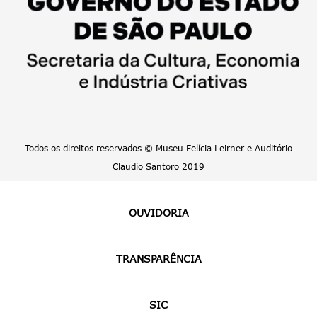
Todos os direitos reservados © Museu Felícia Leirner e Auditório
Claudio Santoro 2019
OUVIDORIA
TRANSPARÊNCIA
SIC