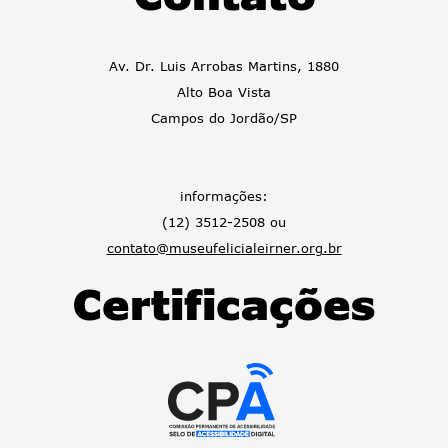
Av. Dr. Luis Arrobas Martins, 1880
Alto Boa Vista
Campos do Jordão/SP
informações:
(12) 3512-2508 ou
contato@museufelicialeirner.org.br
Certificações