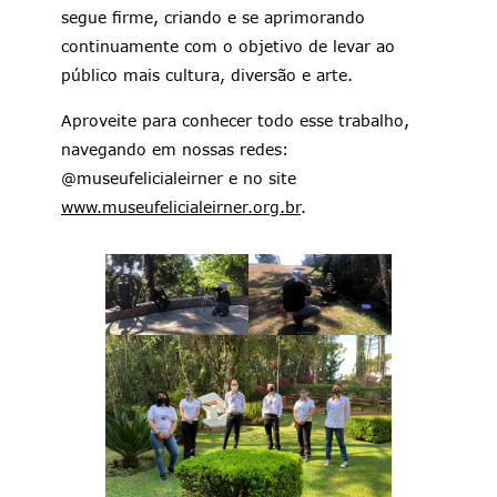
segue firme, criando e se aprimorando
continuamente com o objetivo de levar ao
público mais cultura, diversão e arte.
Aproveite para conhecer todo esse trabalho,
navegando em nossas redes:
@museufelicialeirner e no site
www.museufelicialeirner.org.br
.