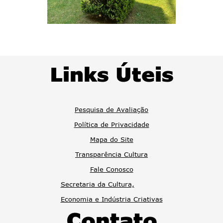
Links Úteis
Pesquisa de Avaliação
Política de Privacidade
Mapa do Site
Transparência Cultura
Fale Conosco
Secretaria da Cultura,
Economia e Indústria Criativas
Contato