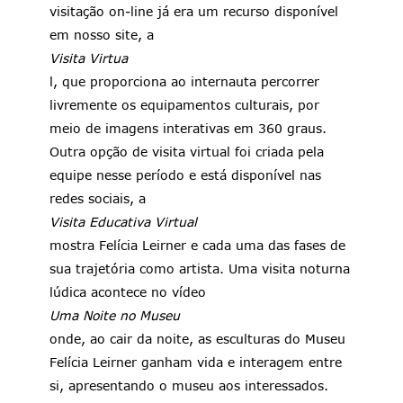
visitação on-line já era um recurso disponível
em nosso site, a
Visita Virtua
l, que proporciona ao internauta percorrer
livremente os equipamentos culturais, por
meio de imagens interativas em 360 graus.
Outra opção de visita virtual foi criada pela
equipe nesse período e está disponível nas
redes sociais, a
Visita Educativa Virtual
mostra Felícia Leirner e cada uma das fases de
sua trajetória como artista. Uma visita noturna
lúdica acontece no vídeo
Uma Noite no Museu
onde, ao cair da noite, as esculturas do Museu
Felícia Leirner ganham vida e interagem entre
si, apresentando o museu aos interessados.