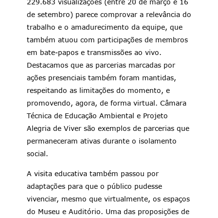
229.683 visualizações (entre 20 de março e 16
de setembro) parece comprovar a relevância do
trabalho e o amadurecimento da equipe, que
também atuou com participações de membros
em bate-papos e transmissões ao vivo.
Destacamos que as parcerias marcadas por
ações presenciais também foram mantidas,
respeitando as limitações do momento, e
promovendo, agora, de forma virtual. Câmara
Técnica de Educação Ambiental e Projeto
Alegria de Viver são exemplos de parcerias que
permaneceram ativas durante o isolamento
social.
A visita educativa também passou por
adaptações para que o público pudesse
vivenciar, mesmo que virtualmente, os espaços
do Museu e Auditório. Uma das proposições de