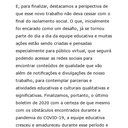
E, para finalizar, destacamos a perspectiva de
que esse novo trabalho não deva cessar com o
final do isolamento social. O que, inicialmente
foi encarado como um desafio, já se tornou
parte do dia a dia da equipe educativa e muitas
ações estão sendo criadas e pensadas
especialmente para público virtual, que seguirá
podendo acessar as redes sociais para
encontrar conteúdos de qualidade que vão
além de notificações e divulgações de nosso
trabalho, para contemplar parcerias e
atividades educativas e culturais qualitativas e
significativas. Finalizamos, portanto, o último
boletim de 2020 com a certeza de que mesmo
com os obstáculos encontrados durante a
pandemia do COVID-19, a equipe educativa
cresceu e amadureceu durante esse período e