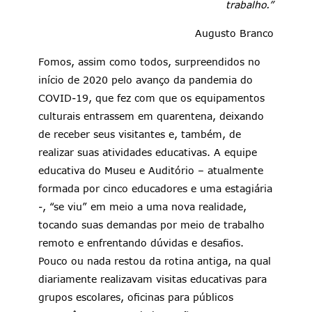
trabalho.”
Augusto Branco
Fomos, assim como todos, surpreendidos no
início de 2020 pelo avanço da pandemia do
COVID-19, que fez com que os equipamentos
culturais entrassem em quarentena, deixando
de receber seus visitantes e, também, de
realizar suas atividades educativas. A equipe
educativa do Museu e Auditório – atualmente
formada por cinco educadores e uma estagiária
-, “se viu” em meio a uma nova realidade,
tocando suas demandas por meio de trabalho
remoto e enfrentando dúvidas e desafios.
Pouco ou nada restou da rotina antiga, na qual
diariamente realizavam visitas educativas para
grupos escolares, oficinas para públicos