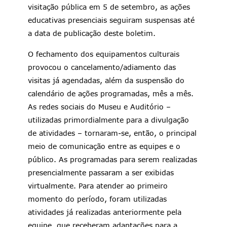
visitação pública em 5 de setembro, as ações
educativas presenciais seguiram suspensas até
a data de publicação deste boletim.
O fechamento dos equipamentos culturais
provocou o cancelamento/adiamento das
visitas já agendadas, além da suspensão do
calendário de ações programadas, mês a mês.
As redes sociais do Museu e Auditório –
utilizadas primordialmente para a divulgação
de atividades – tornaram-se, então, o principal
meio de comunicação entre as equipes e o
público. As programadas para serem realizadas
presencialmente passaram a ser exibidas
virtualmente. Para atender ao primeiro
momento do período, foram utilizadas
atividades já realizadas anteriormente pela
equipe, que receberam adaptações para a