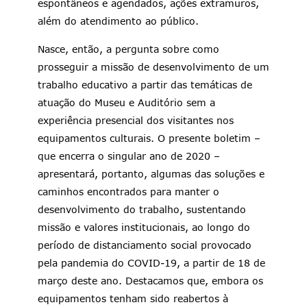
espontâneos e agendados, ações extramuros,
além do atendimento ao público.
Nasce, então, a pergunta sobre como
prosseguir a missão de desenvolvimento de um
trabalho educativo a partir das temáticas de
atuação do Museu e Auditório sem a
experiência presencial dos visitantes nos
equipamentos culturais. O presente boletim –
que encerra o singular ano de 2020 –
apresentará, portanto, algumas das soluções e
caminhos encontrados para manter o
desenvolvimento do trabalho, sustentando
missão e valores institucionais, ao longo do
período de distanciamento social provocado
pela pandemia do COVID-19, a partir de 18 de
março deste ano. Destacamos que, embora os
equipamentos tenham sido reabertos à